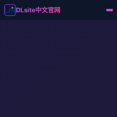
DLsite中文官网