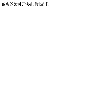
服务器暂时无法处理此请求