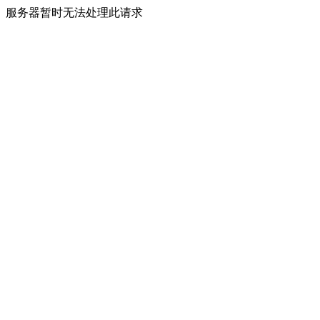
服务器暂时无法处理此请求