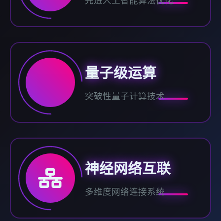
先进人工智能算法优化
量子级运算
突破性量子计算技术
神经网络互联
多维度网络连接系统