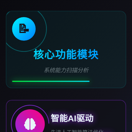
📝
核心功能模块
系统能力扫描分析
智能AI驱动