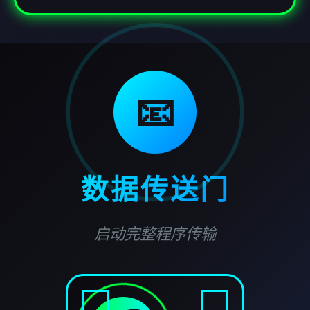
📧
数据传送门
启动完整程序传输