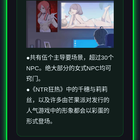
●共有伍个主导要场景，超过30个
NPC。绝大部分的女式NPC均可
窍门。
●《NTR狂热》中的千穗与莉莉
丝，以及许多由芒果派对发行的
人气游戏中的形象都会以彩蛋的
形式登场。