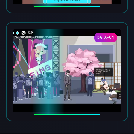
DATA-04