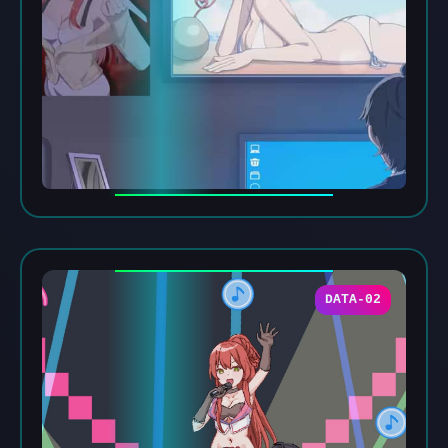
DATA-02