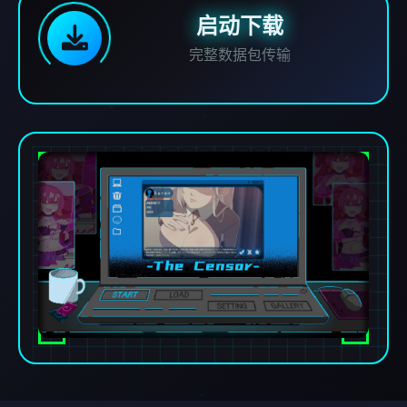
启动下载
完整数据包传输