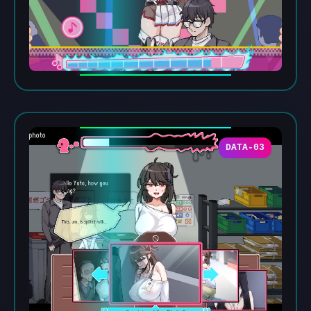
DATA-03