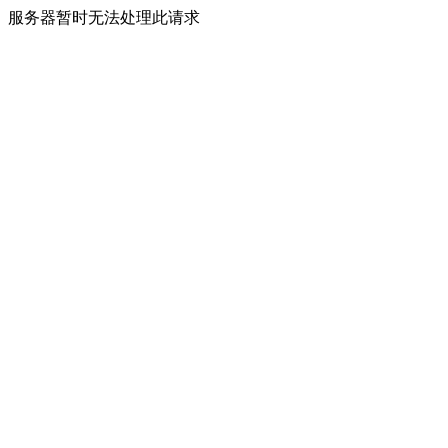
服务器暂时无法处理此请求