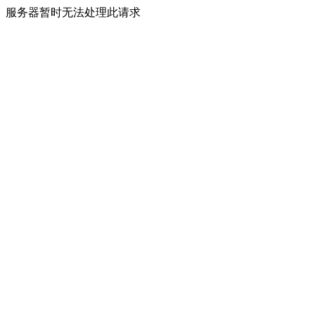
服务器暂时无法处理此请求