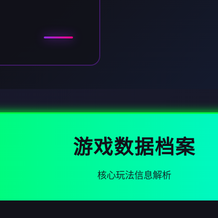
游戏数据档案
核心玩法信息解析