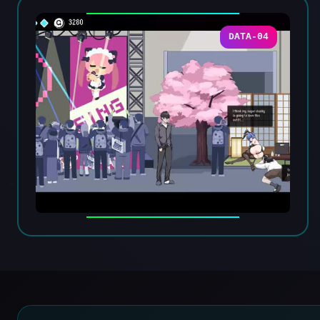
DATA-04