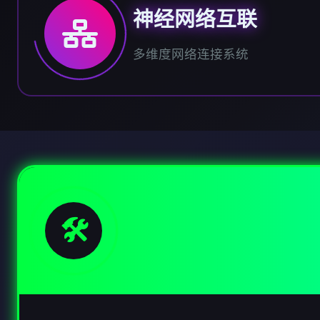
神经网络互联
多维度网络连接系统
🛠️