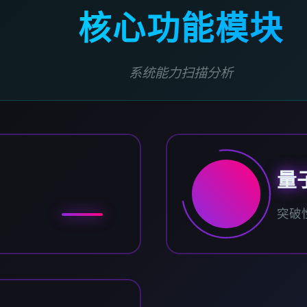
核心功能模块
系统能力扫描分析
量
突破