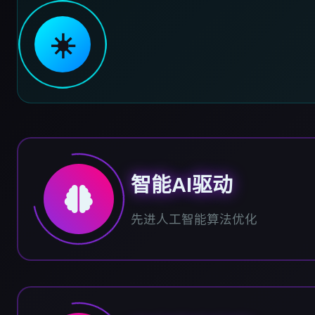
☀️
智能AI驱动
先进人工智能算法优化