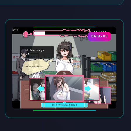
DATA-03