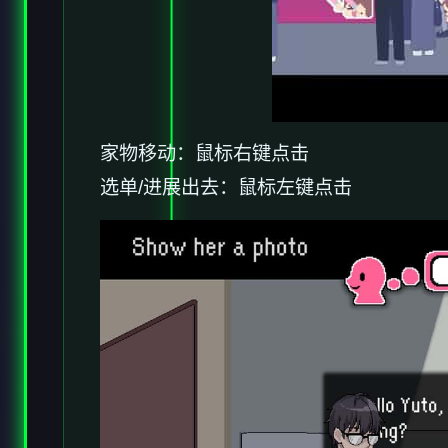
家物移动：鼠标右键点击
选单/进展出去：鼠标左键点击