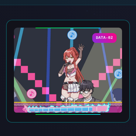
DATA-02