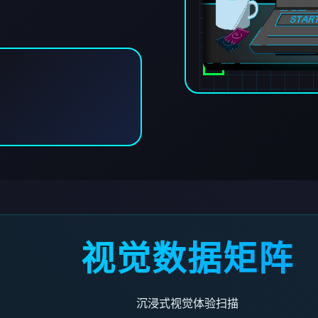
视觉数据矩阵
沉浸式视觉体验扫描