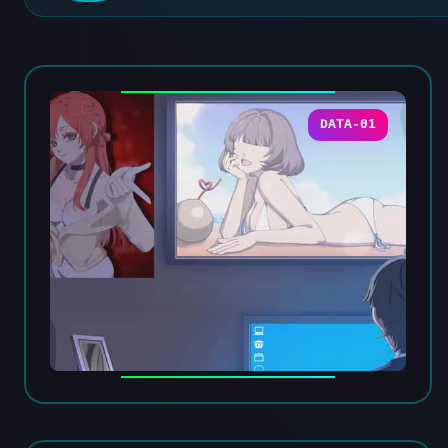
DATA-01