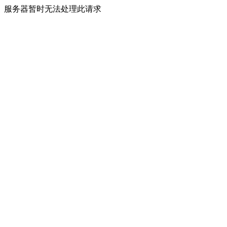
服务器暂时无法处理此请求