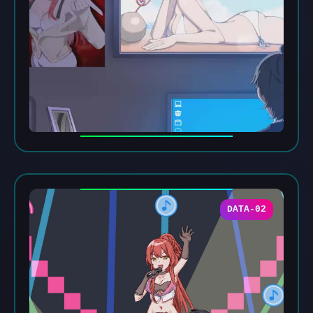
DATA-02