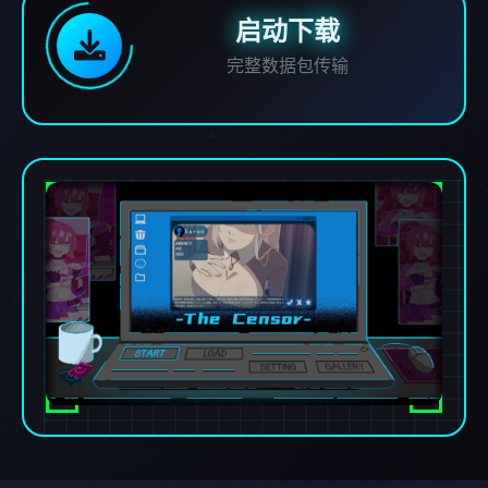
启动下载
完整数据包传输