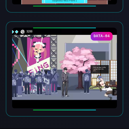
DATA-04