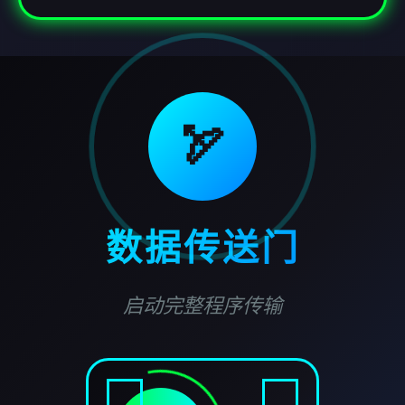
🏹
数据传送门
启动完整程序传输