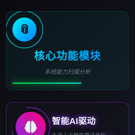
📎
核心功能模块
系统能力扫描分析
智能AI驱动