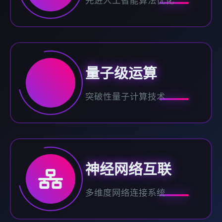
先进人工智能算法优化
量子级运算
突破性量子计算技术
神经网络互联
多维度网络连接系统