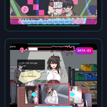
DATA-03