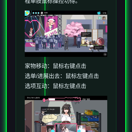
程单肢鼠标操控功得。
家物移动：鼠标右键点击
选单/进展出去：鼠标左键点击
选项互动：鼠标左键点击