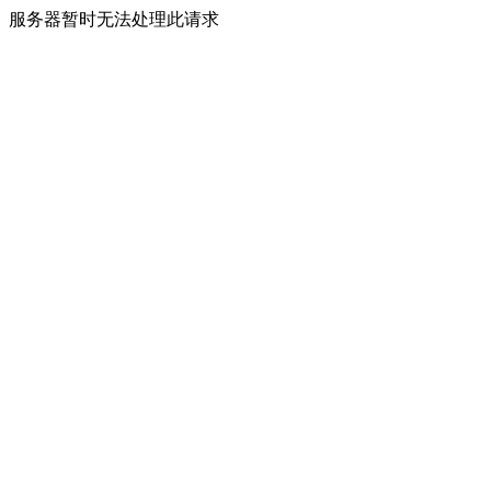
服务器暂时无法处理此请求