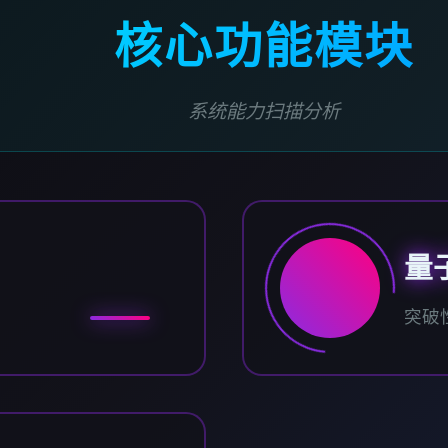
核心功能模块
系统能力扫描分析
量
突破