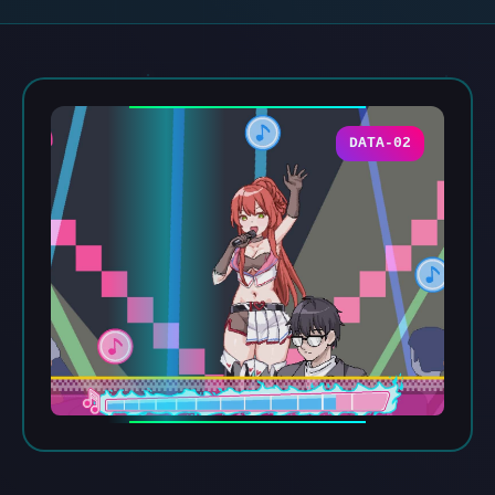
DATA-02