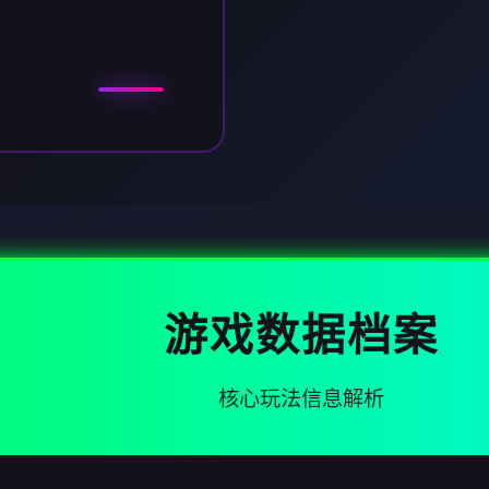
游戏数据档案
核心玩法信息解析