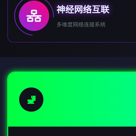
神经网络互联
多维度网络连接系统
🚽