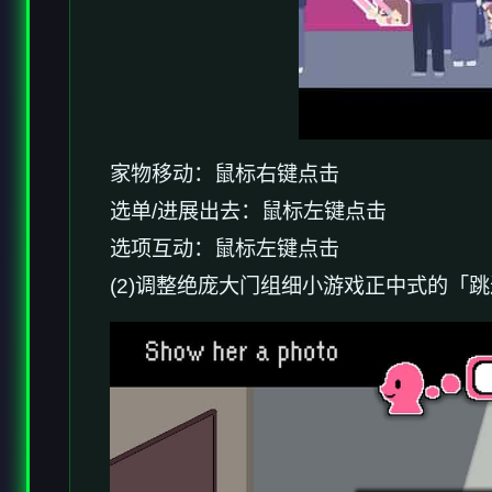
家物移动：鼠标右键点击
选单/进展出去：鼠标左键点击
选项互动：鼠标左键点击
(2)调整绝庞大门组细小游戏正中式的「跳