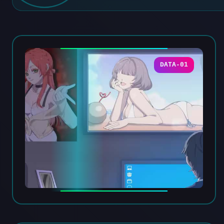
DATA-01