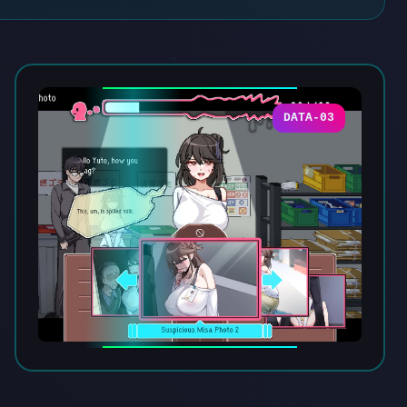
DATA-03