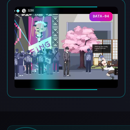
DATA-04