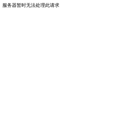
服务器暂时无法处理此请求