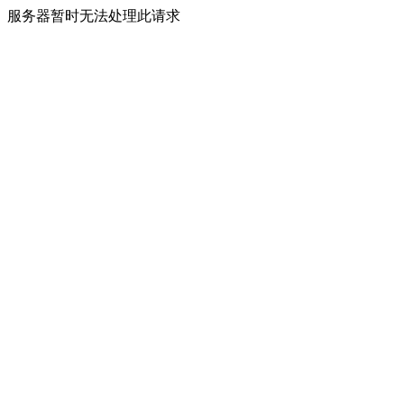
服务器暂时无法处理此请求