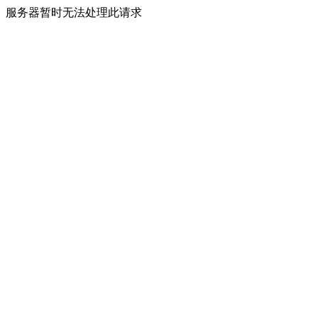
服务器暂时无法处理此请求