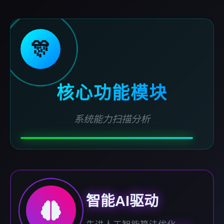
🎊
核心功能模块
系统能力扫描分析
智能AI驱动