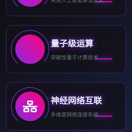
先进人工智能算法优化
量子级运算
突破性量子计算技术
神经网络互联
多维度网络连接系统