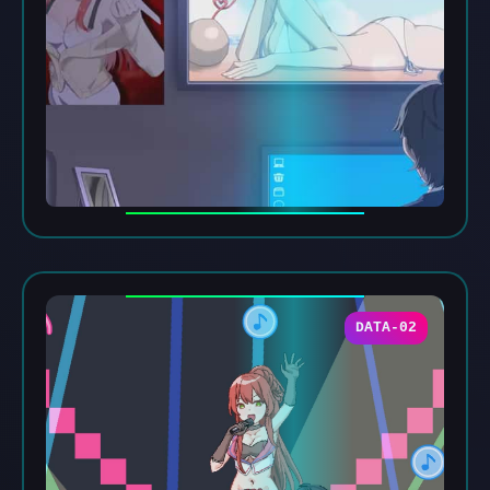
DATA-02