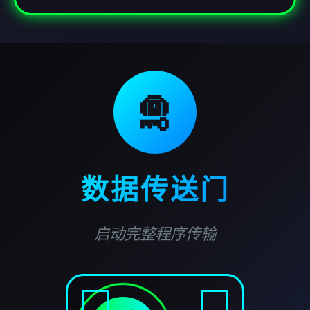
🛅
数据传送门
启动完整程序传输