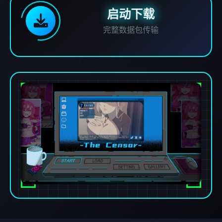
启动下载
完整数据包传输