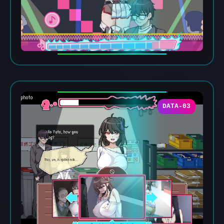
DATA-03