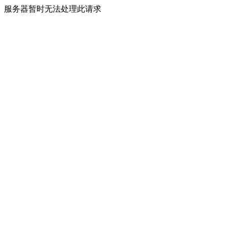
服务器暂时无法处理此请求