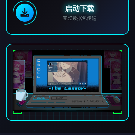
启动下载
完整数据包传输