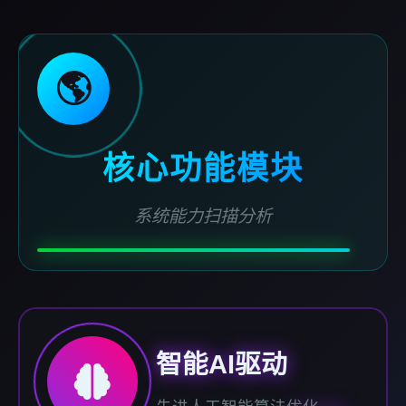
🌎
核心功能模块
系统能力扫描分析
智能AI驱动