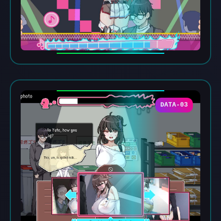
DATA-03