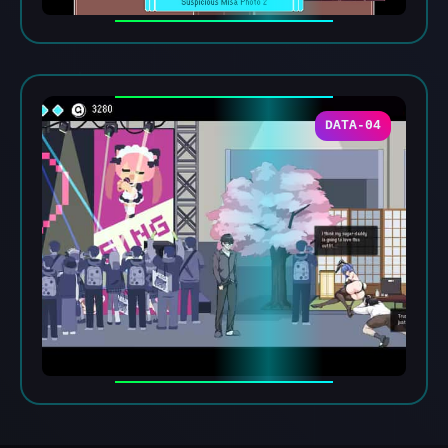
DATA-04