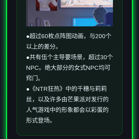
●超过60枚点阵图动画，与200个
以上的差分。
●共有伍个主导要场景，超过30个
NPC。绝大部分的女式NPC均可
窍门。
●《NTR狂热》中的千穗与莉莉
丝，以及许多由芒果派对发行的
人气游戏中的形象都会以彩蛋的
形式登场。