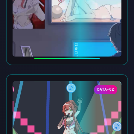
DATA-02