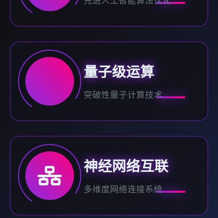
先进人工智能算法优化
量子级运算
突破性量子计算技术
神经网络互联
多维度网络连接系统