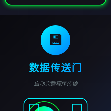
💾
数据传送门
启动完整程序传输