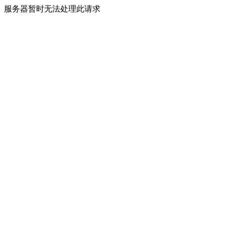
服务器暂时无法处理此请求