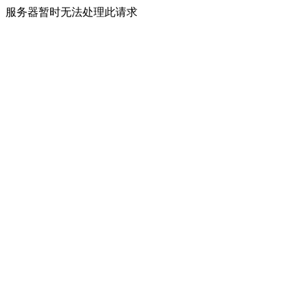
服务器暂时无法处理此请求