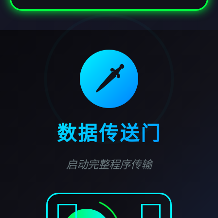
🗡️
数据传送门
启动完整程序传输