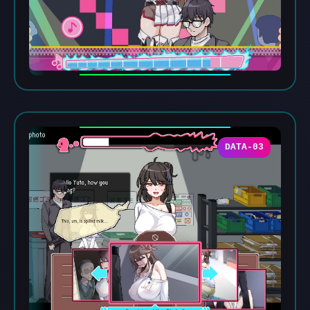
DATA-03