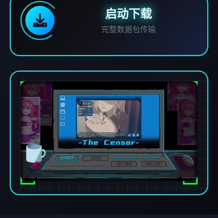
启动下载
完整数据包传输