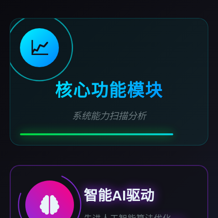
📈
核心功能模块
系统能力扫描分析
智能AI驱动