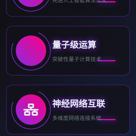
先进人工智能算法优化
量子级运算
突破性量子计算技术
神经网络互联
多维度网络连接系统