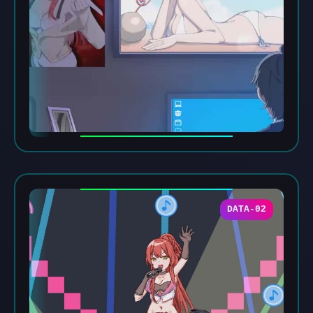
DATA-02