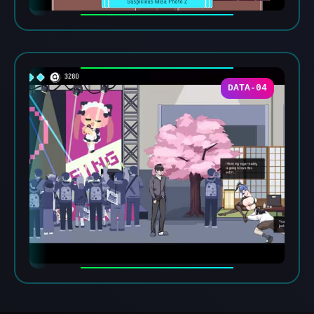
DATA-04