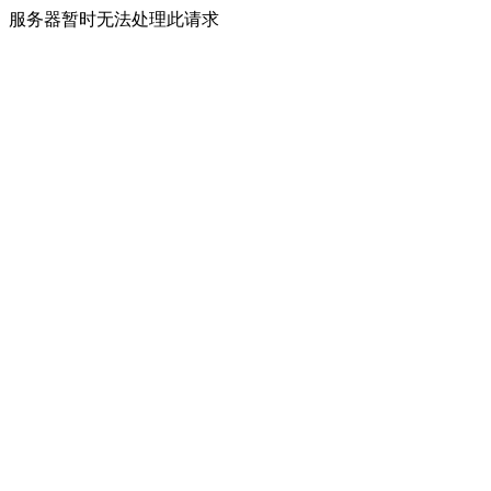
服务器暂时无法处理此请求