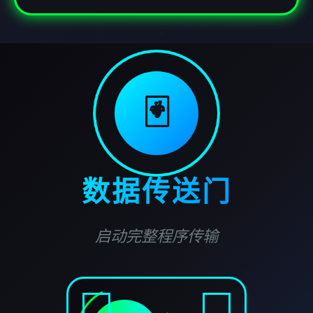
🃏
数据传送门
启动完整程序传输