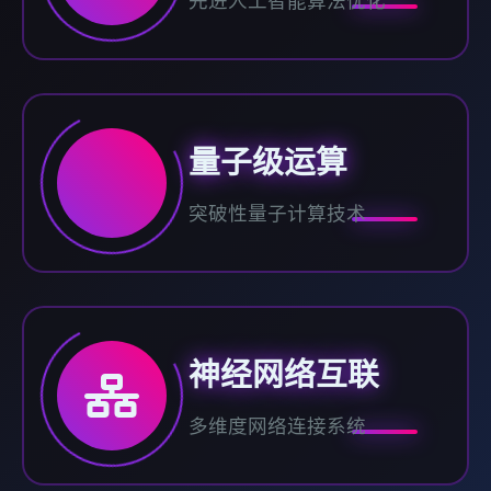
先进人工智能算法优化
量子级运算
突破性量子计算技术
神经网络互联
多维度网络连接系统