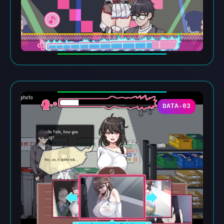
DATA-03