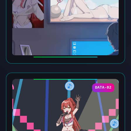
DATA-02