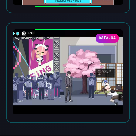
DATA-04