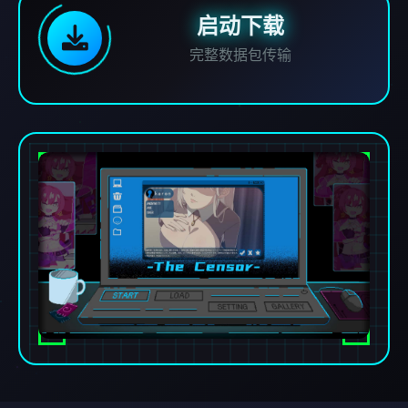
启动下载
完整数据包传输