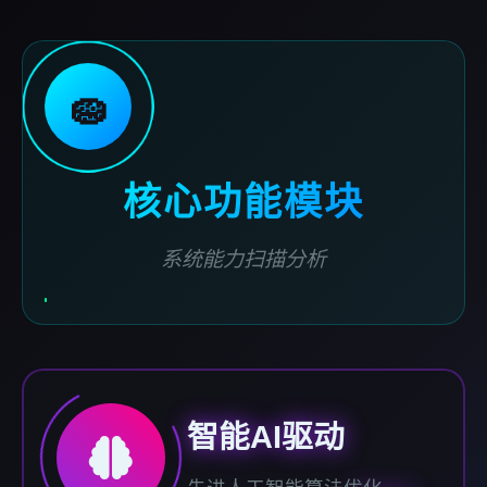
🧽
核心功能模块
系统能力扫描分析
智能AI驱动