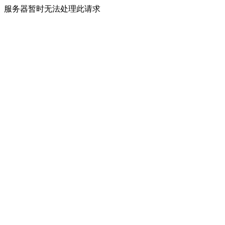
服务器暂时无法处理此请求