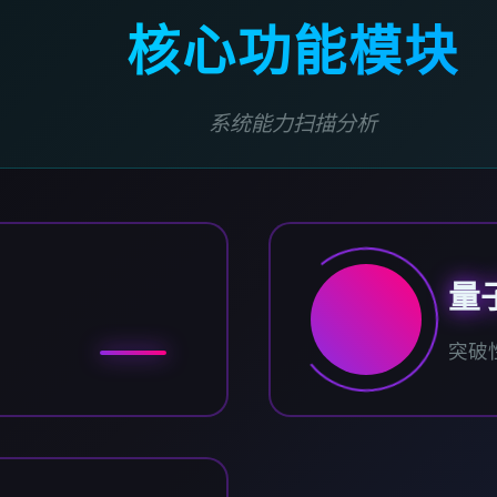
核心功能模块
系统能力扫描分析
量
突破