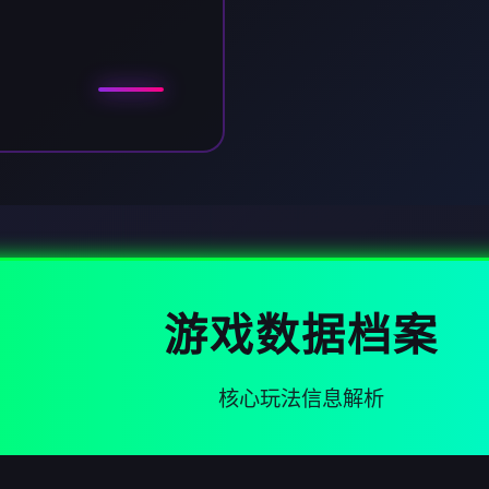
游戏数据档案
核心玩法信息解析