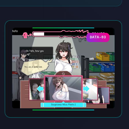
DATA-03