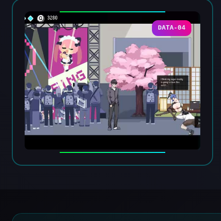
DATA-04