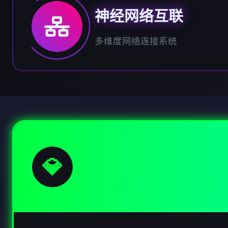
神经网络互联
多维度网络连接系统
💎