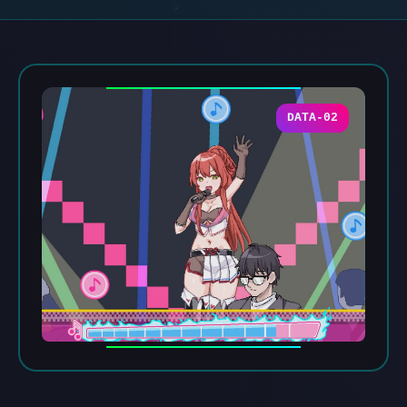
DATA-02