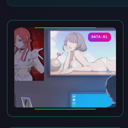
DATA-01