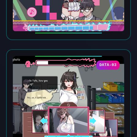
DATA-03