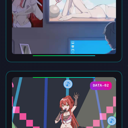
DATA-02