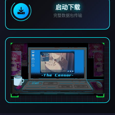
启动下载
完整数据包传输