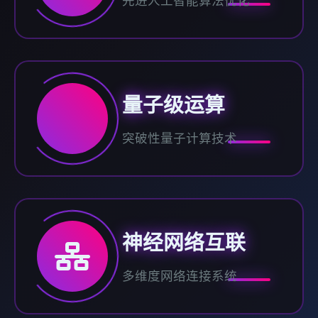
先进人工智能算法优化
量子级运算
突破性量子计算技术
神经网络互联
多维度网络连接系统