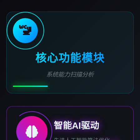
🚾
核心功能模块
系统能力扫描分析
智能AI驱动