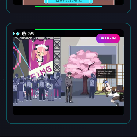
DATA-04