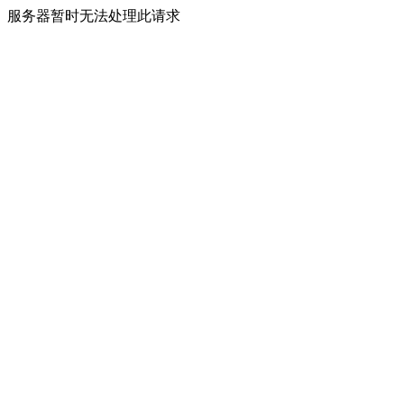
服务器暂时无法处理此请求