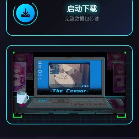
启动下载
完整数据包传输