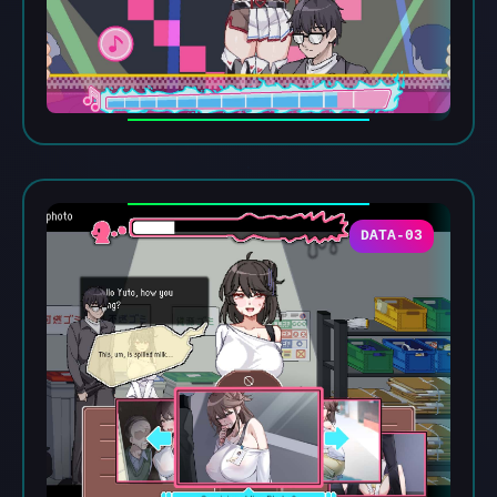
DATA-03