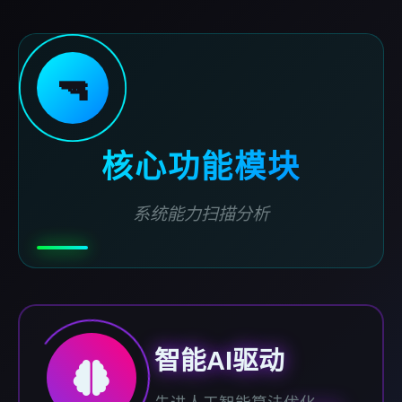
🔫
核心功能模块
系统能力扫描分析
智能AI驱动