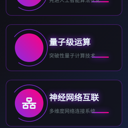
先进人工智能算法优化
量子级运算
突破性量子计算技术
神经网络互联
多维度网络连接系统