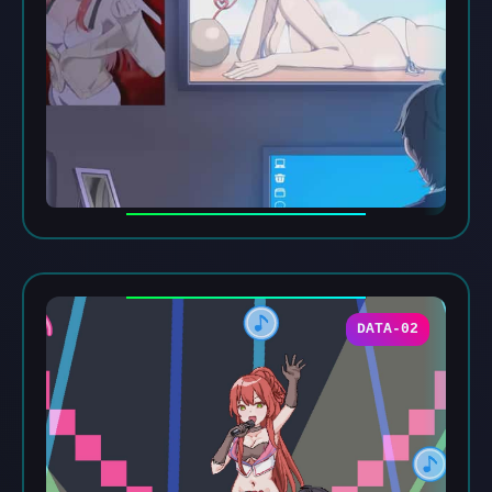
DATA-02