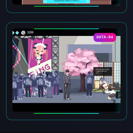
DATA-04