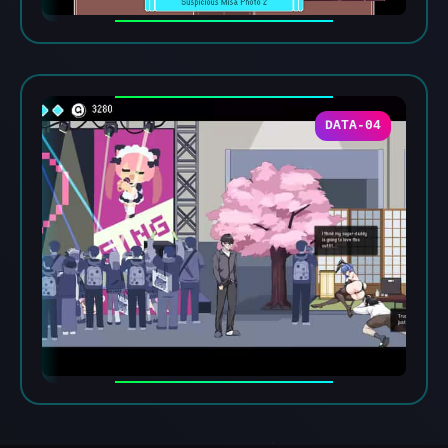
DATA-04