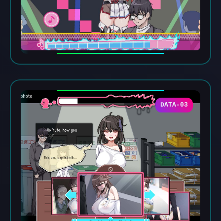
DATA-03