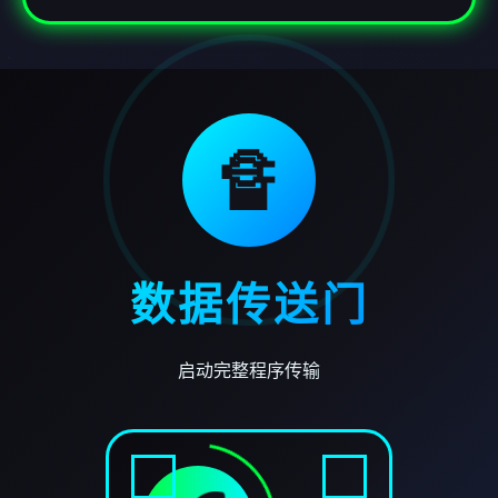
🔏
数据传送门
启动完整程序传输