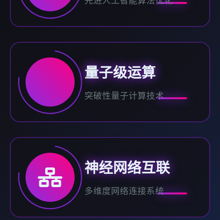
先进人工智能算法优化
量子级运算
突破性量子计算技术
神经网络互联
多维度网络连接系统