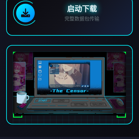
启动下载
完整数据包传输