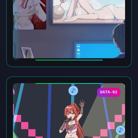
DATA-02