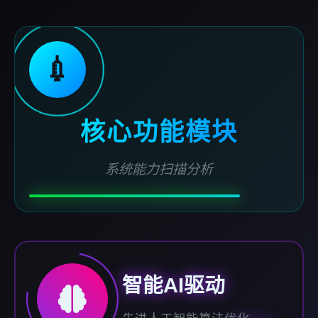
💉
核心功能模块
系统能力扫描分析
智能AI驱动