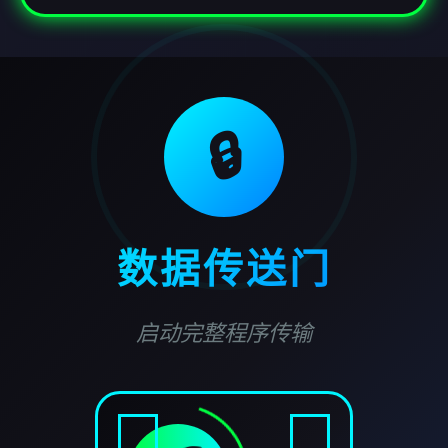
🔒
数据传送门
启动完整程序传输