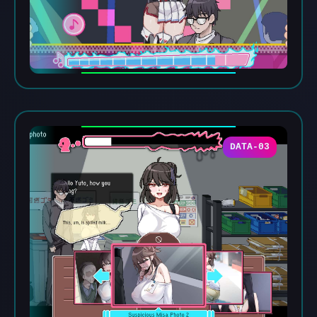
DATA-03