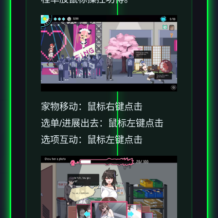
家物移动：鼠标右键点击
选单/进展出去：鼠标左键点击
选项互动：鼠标左键点击