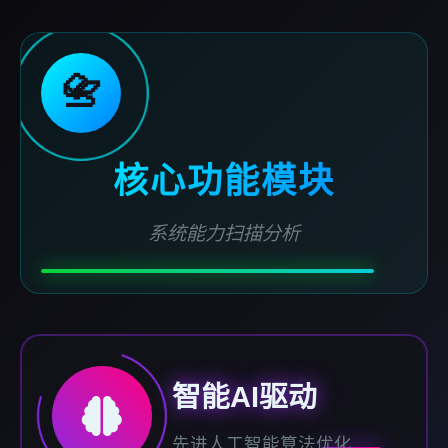
📇
核心功能模块
系统能力扫描分析
智能AI驱动
先进人工智能算法优化