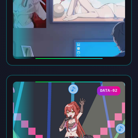
DATA-02