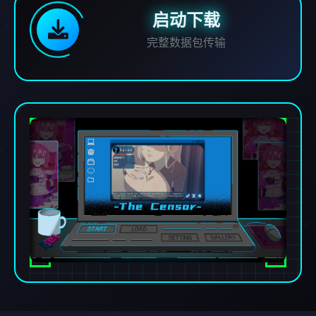
启动下载
完整数据包传输