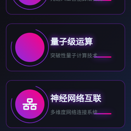
量子级运算
突破性量子计算技术
神经网络互联
多维度网络连接系统