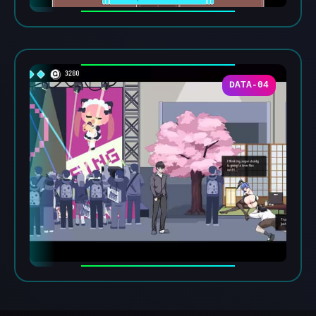
DATA-04