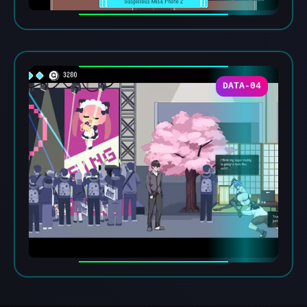
DATA-04