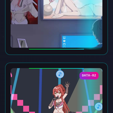
DATA-02