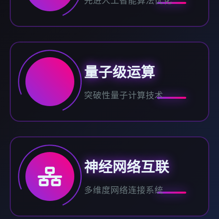
先进人工智能算法优化
量子级运算
突破性量子计算技术
神经网络互联
多维度网络连接系统