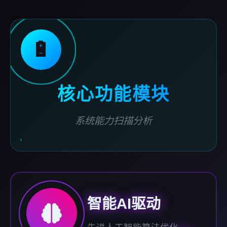
🔋
核心功能模块
系统能力扫描分析
智能AI驱动