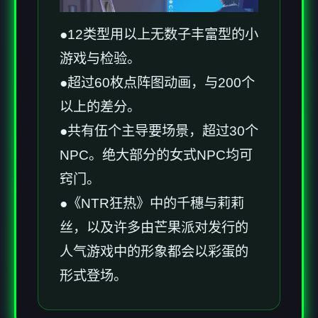
●12类型用以上无数子丰富型的小
游戏与检验。
●超过60枚点阵图动画，与200个
以上的差分。
●共有伍个主导要场景，超过30个
NPC。绝大部分的女式NPC均可
窍门。
●《NTR狂热》中的千穗与莉莉
丝，以及许多由芒果派对发行的
人气游戏中的形象都会以彩蛋的
形式登场。