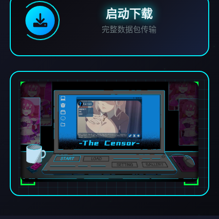
启动下载
完整数据包传输