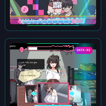
DATA-03