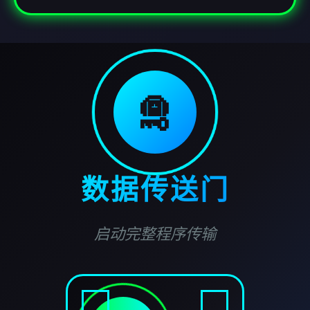
🛅
数据传送门
启动完整程序传输