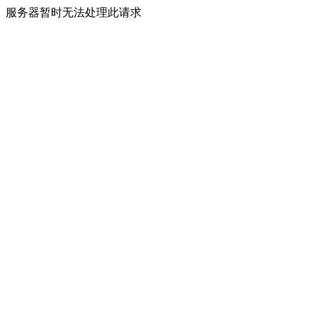
服务器暂时无法处理此请求