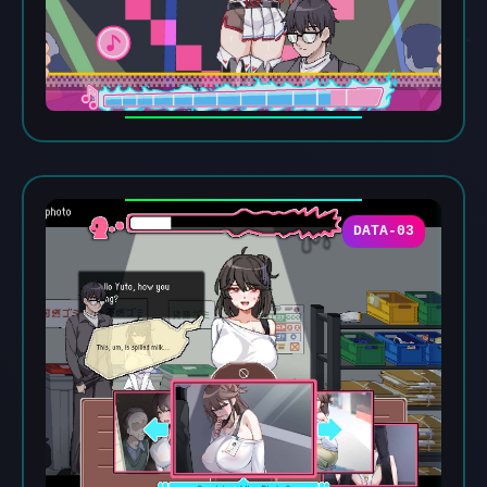
DATA-03