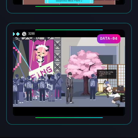
DATA-04