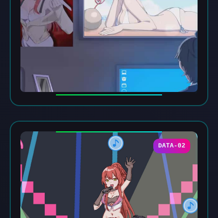
DATA-02