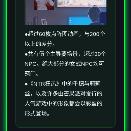
●超过60枚点阵图动画，与200个
以上的差分。
●共有伍个主导要场景，超过30个
NPC。绝大部分的女式NPC均可
窍门。
●《NTR狂热》中的千穗与莉莉
丝，以及许多由芒果派对发行的
人气游戏中的形象都会以彩蛋的
形式登场。