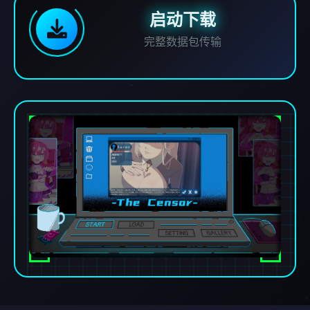
启动下载
完整数据包传输