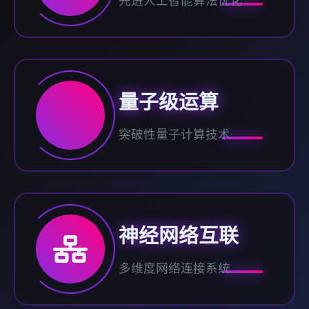
先进人工智能算法优化
量子级运算
突破性量子计算技术
神经网络互联
多维度网络连接系统