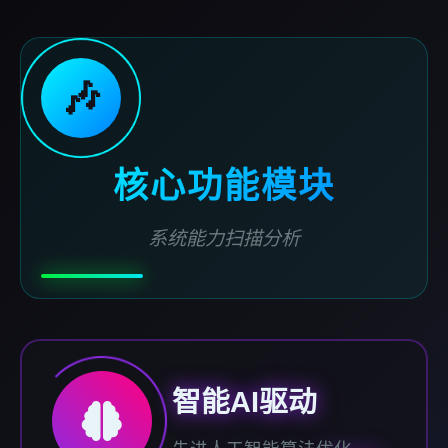
🎶
核心功能模块
系统能力扫描分析
智能AI驱动