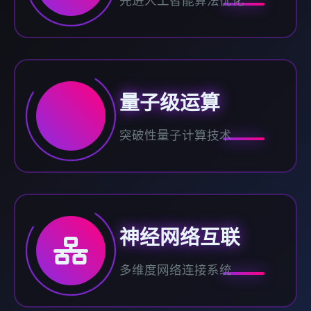
先进人工智能算法优化
量子级运算
突破性量子计算技术
神经网络互联
多维度网络连接系统