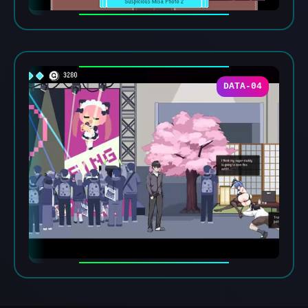
DATA-04