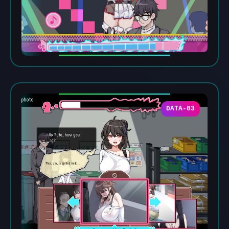
DATA-03