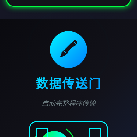
🖍️
数据传送门
启动完整程序传输