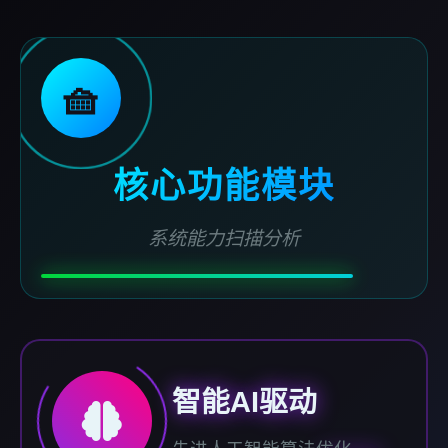
🧺
核心功能模块
系统能力扫描分析
智能AI驱动