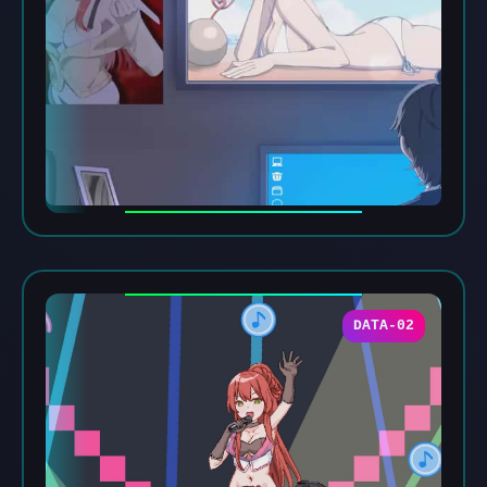
DATA-02