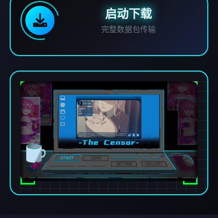
启动下载
完整数据包传输