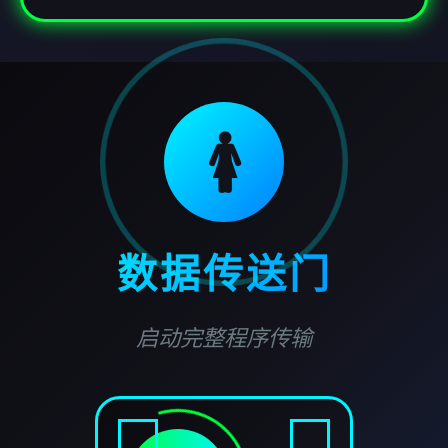
🚺
数据传送门
启动完整程序传输