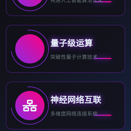
先进人工智能算法优化
量子级运算
突破性量子计算技术
神经网络互联
多维度网络连接系统