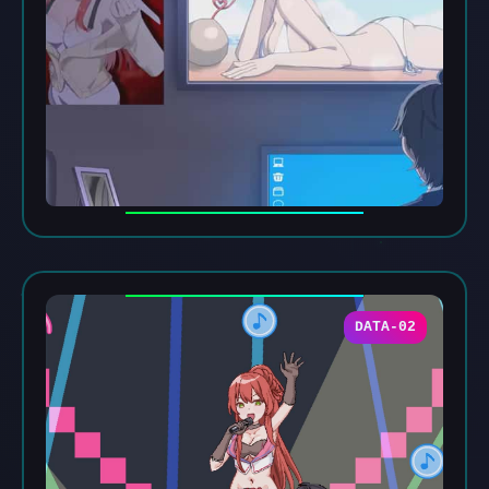
DATA-02