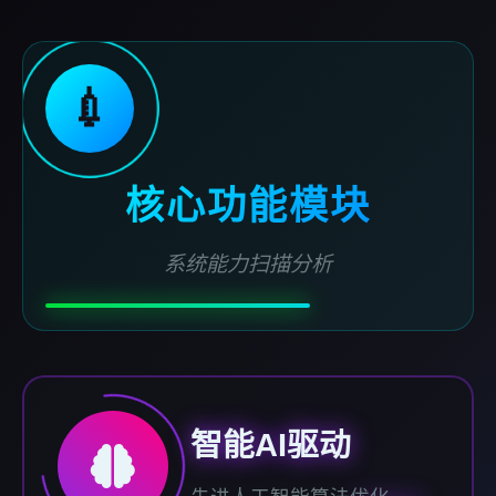
💉
核心功能模块
系统能力扫描分析
智能AI驱动