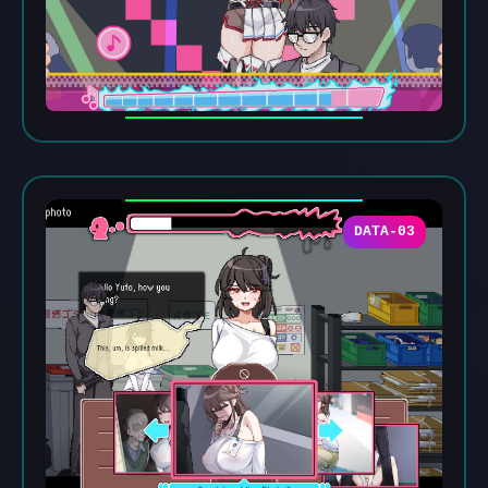
DATA-03