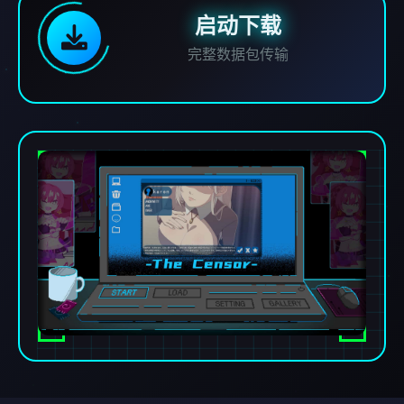
启动下载
完整数据包传输