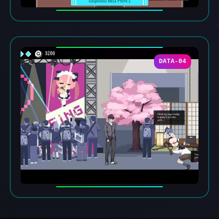
DATA-04