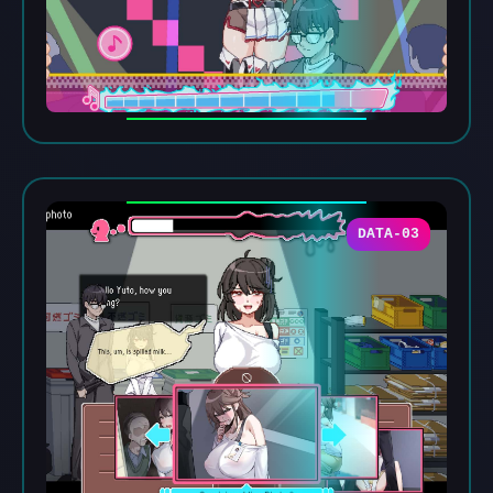
DATA-03