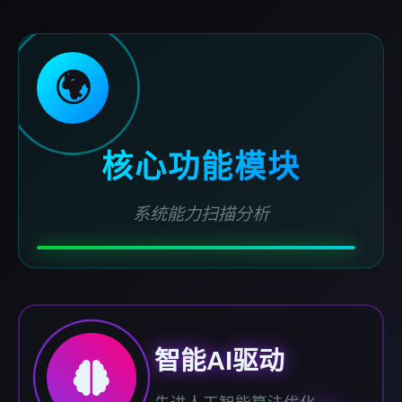
🌍
核心功能模块
系统能力扫描分析
智能AI驱动