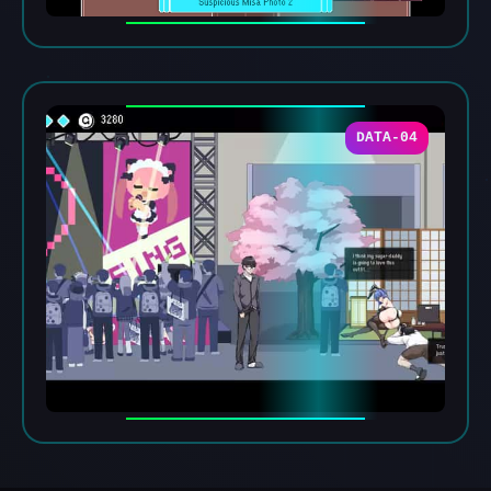
DATA-04