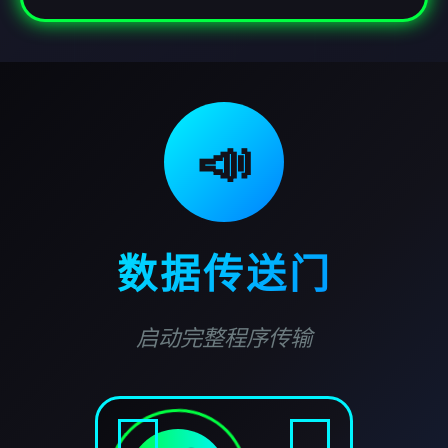
📣
数据传送门
启动完整程序传输