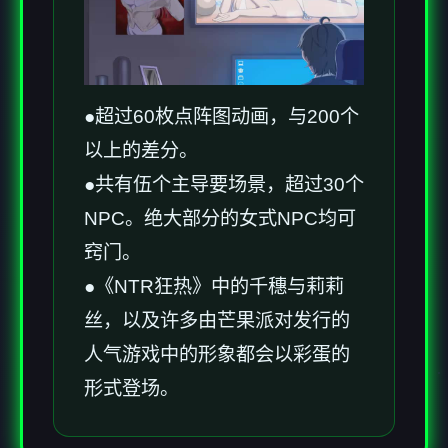
●超过60枚点阵图动画，与200个
以上的差分。
●共有伍个主导要场景，超过30个
NPC。绝大部分的女式NPC均可
窍门。
●《NTR狂热》中的千穗与莉莉
丝，以及许多由芒果派对发行的
人气游戏中的形象都会以彩蛋的
形式登场。