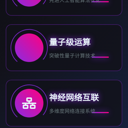
先进人工智能算法优化
量子级运算
突破性量子计算技术
神经网络互联
多维度网络连接系统