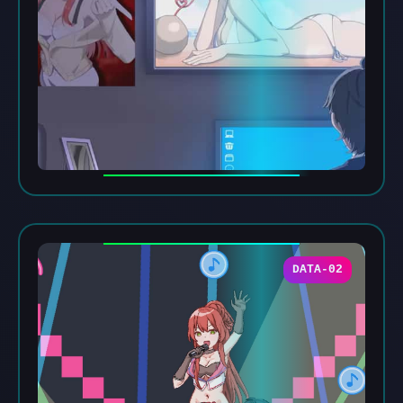
DATA-02