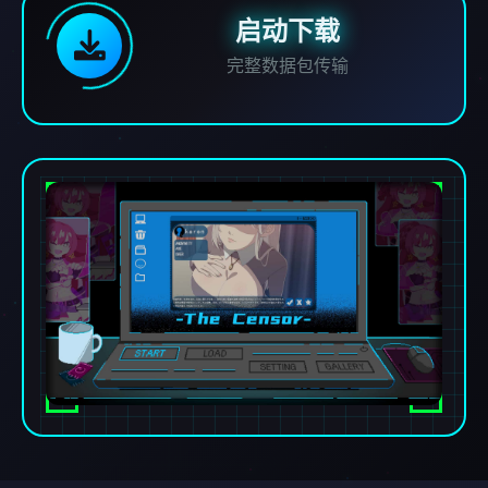
启动下载
完整数据包传输