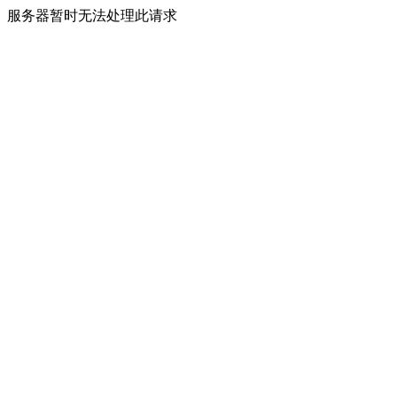
服务器暂时无法处理此请求