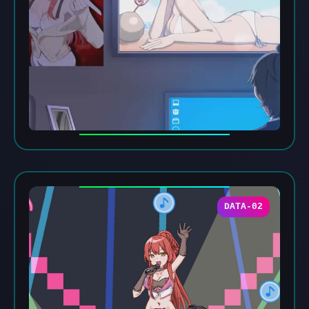
DATA-02