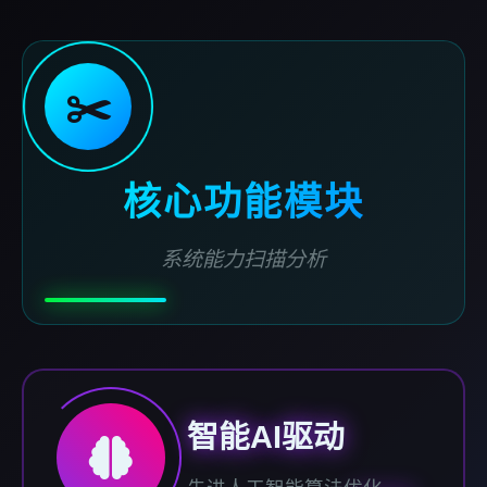
✂️
核心功能模块
系统能力扫描分析
智能AI驱动