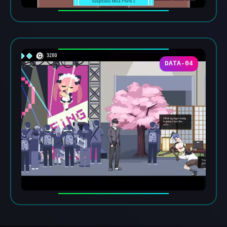
DATA-04