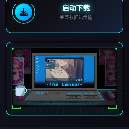
启动下载
完整数据包传输