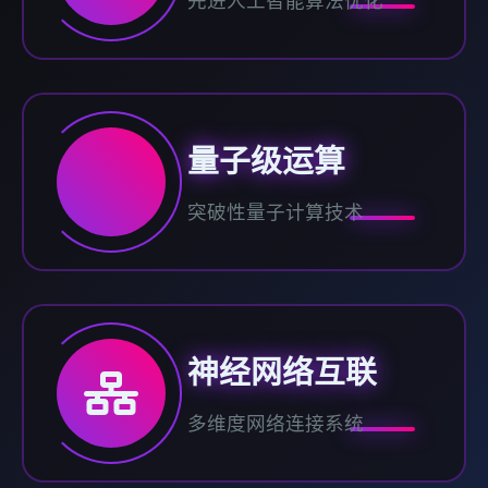
先进人工智能算法优化
量子级运算
突破性量子计算技术
神经网络互联
多维度网络连接系统