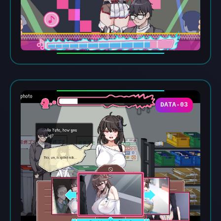
DATA-03