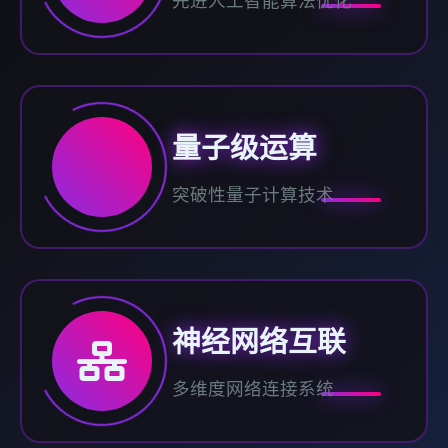
先进人工智能算法优化
量子级运算
突破性量子计算技术
神经网络互联
多维度网络连接系统