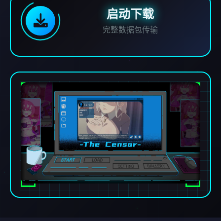
启动下载
完整数据包传输