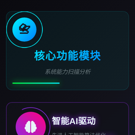
📇
核心功能模块
系统能力扫描分析
智能AI驱动