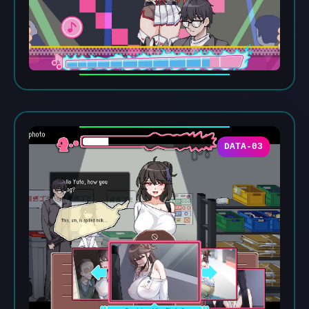
DATA-03