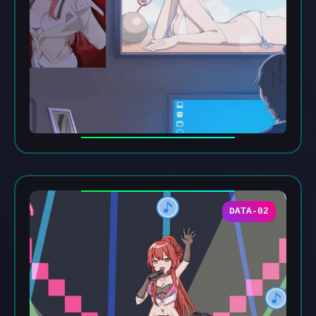
DATA-02