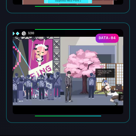
DATA-04