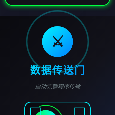
⚔️
数据传送门
启动完整程序传输