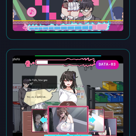
DATA-03