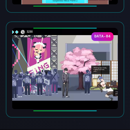
DATA-04