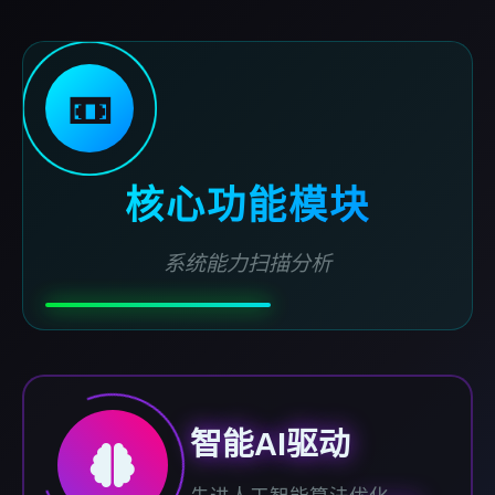
📼
核心功能模块
系统能力扫描分析
智能AI驱动