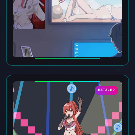
DATA-02