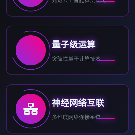
先进人工智能算法优化
量子级运算
突破性量子计算技术
神经网络互联
多维度网络连接系统