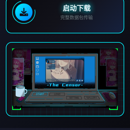
启动下载
完整数据包传输