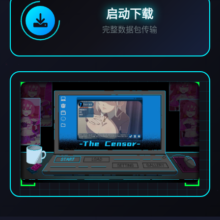
启动下载
完整数据包传输