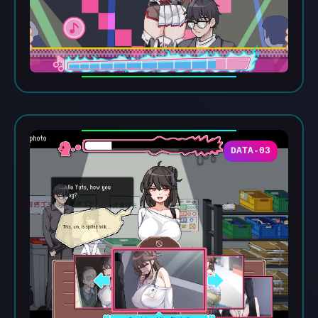
DATA-03