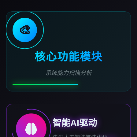
🎨
核心功能模块
系统能力扫描分析
智能AI驱动