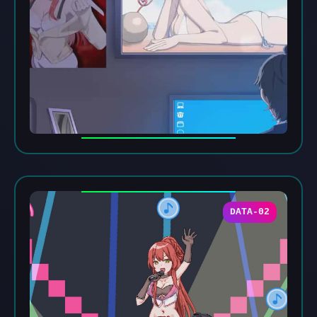
DATA-02