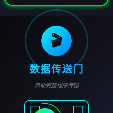
🎬
数据传送门
启动完整程序传输