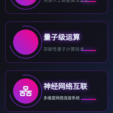
先进人工智能算法优化
量子级运算
突破性量子计算技术
神经网络互联
多维度网络连接系统