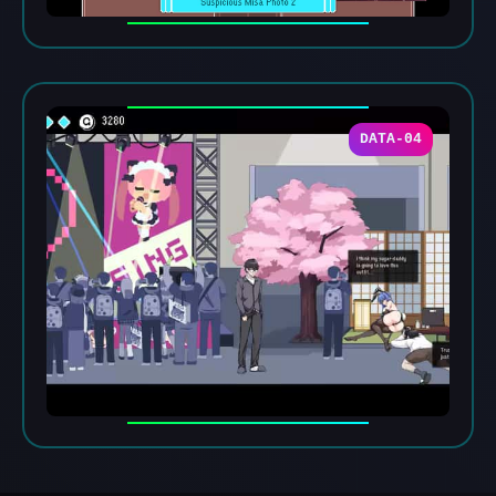
DATA-04