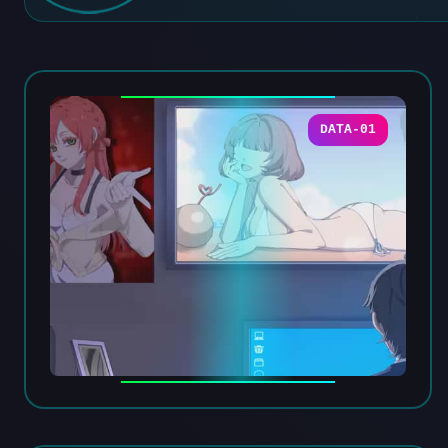
DATA-01