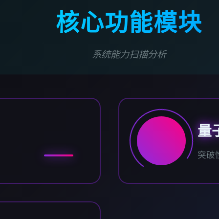
核心功能模块
系统能力扫描分析
量
突破