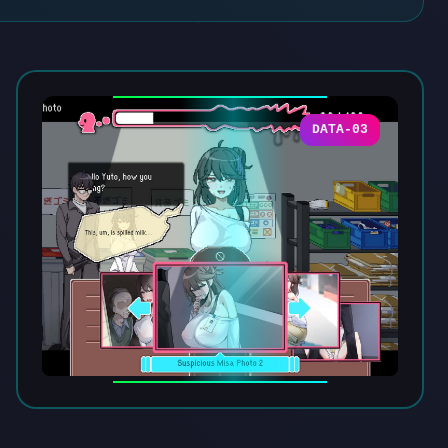
DATA-03