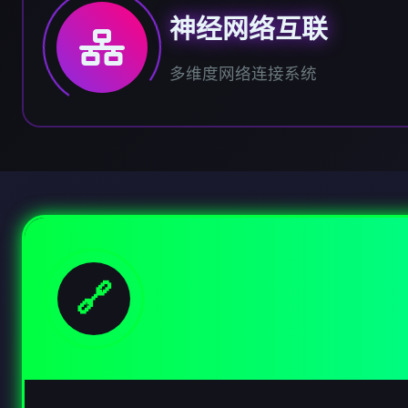
神经网络互联
多维度网络连接系统
🔗