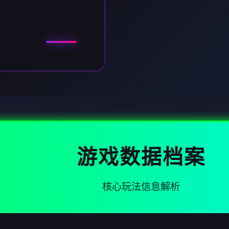
游戏数据档案
核心玩法信息解析