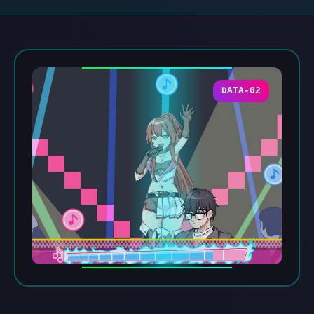
DATA-02