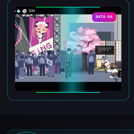
DATA-04