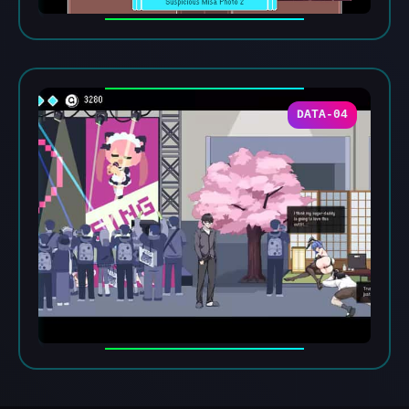
DATA-04