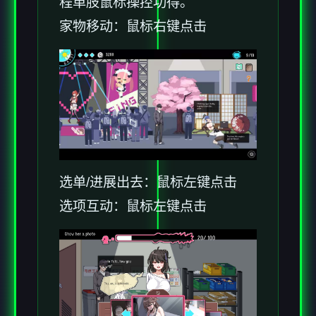
程单肢鼠标操控功得。
家物移动：鼠标右键点击
选单/进展出去：鼠标左键点击
选项互动：鼠标左键点击