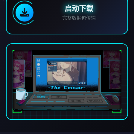
启动下载
完整数据包传输