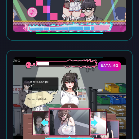
DATA-03