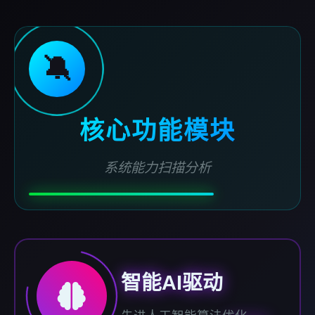
🔕
核心功能模块
系统能力扫描分析
智能AI驱动