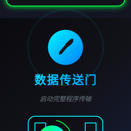
🖊️
数据传送门
启动完整程序传输