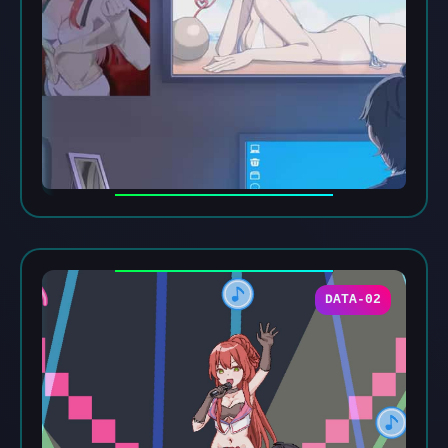
DATA-02