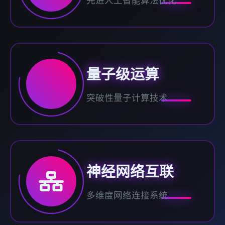
先进人工智能算法优化
量子级运算
突破性量子计算技术
神经网络互联
多维度网络连接系统