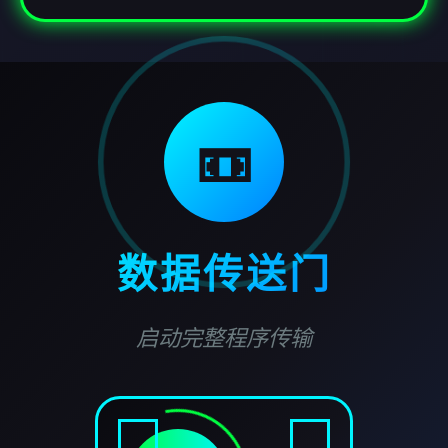
📼
数据传送门
启动完整程序传输