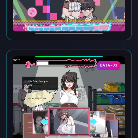
DATA-03