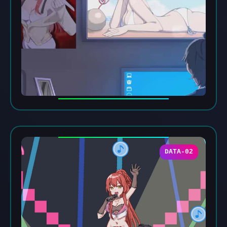
DATA-02