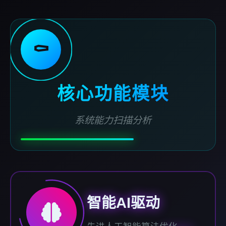
⚰️
核心功能模块
系统能力扫描分析
智能AI驱动