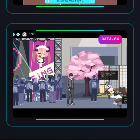
DATA-04