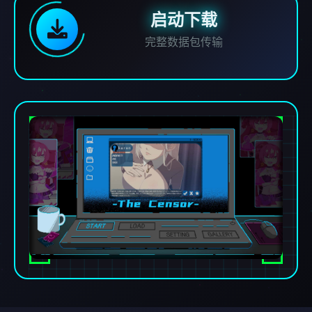
启动下载
完整数据包传输