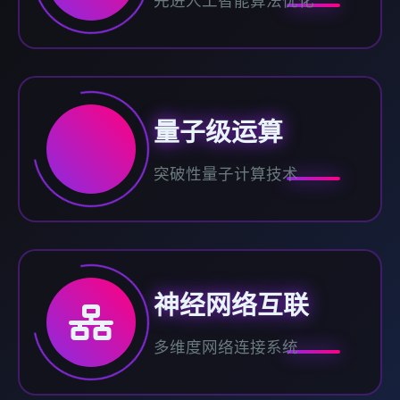
先进人工智能算法优化
量子级运算
突破性量子计算技术
神经网络互联
多维度网络连接系统