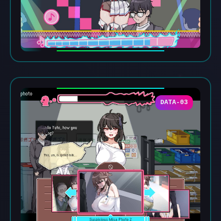
DATA-03