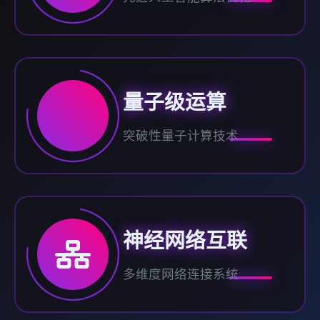
量子级运算
突破性量子计算技术
神经网络互联
多维度网络连接系统