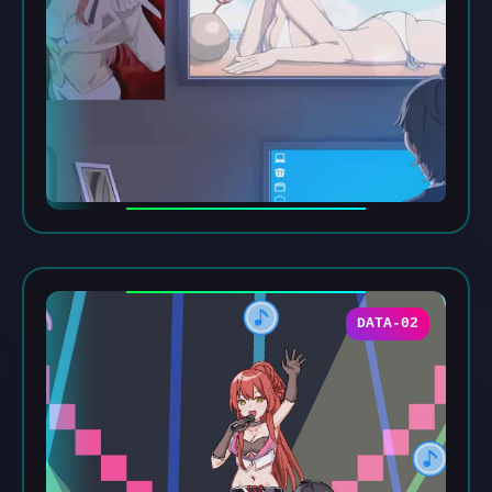
DATA-02