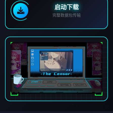
启动下载
完整数据包传输