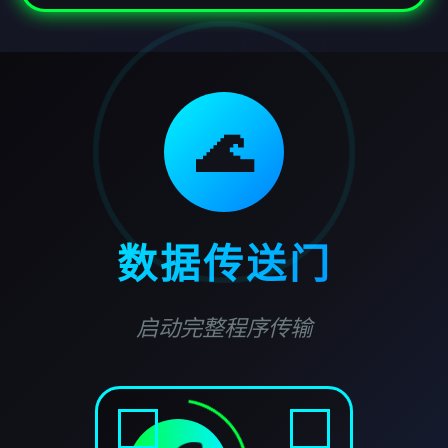
🌊
数据传送门
启动完整程序传输