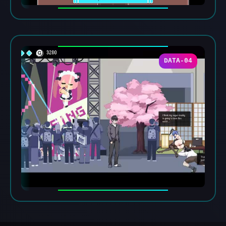
DATA-04