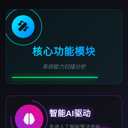
🎤
核心功能模块
系统能力扫描分析
智能AI驱动
先进人工智能算法优化