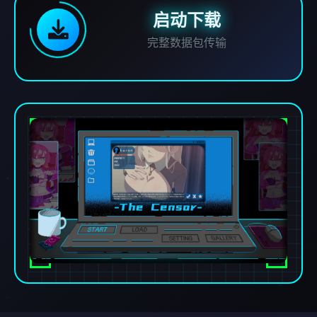
启动下载
完整数据包传输