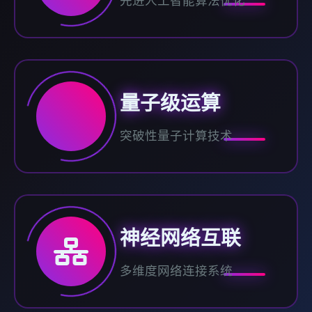
先进人工智能算法优化
量子级运算
突破性量子计算技术
神经网络互联
多维度网络连接系统