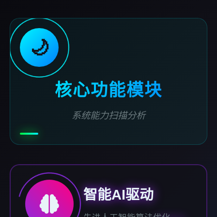
🌙
核心功能模块
系统能力扫描分析
智能AI驱动