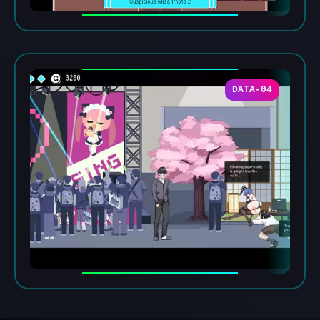
DATA-04