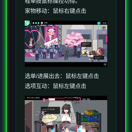
程单肢鼠标操控功得。
家物移动：鼠标右键点击
选单/进展出去：鼠标左键点击
选项互动：鼠标左键点击