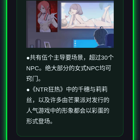
●共有伍个主导要场景，超过30个
NPC。绝大部分的女式NPC均可
窍门。
●《NTR狂热》中的千穗与莉莉
丝，以及许多由芒果派对发行的
人气游戏中的形象都会以彩蛋的
形式登场。