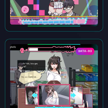
DATA-03