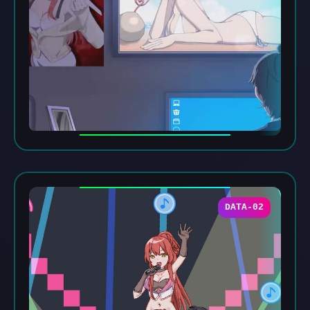
DATA-02