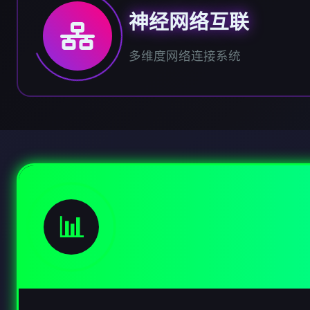
神经网络互联
多维度网络连接系统
📊