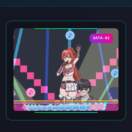
DATA-02