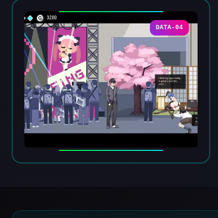
DATA-04