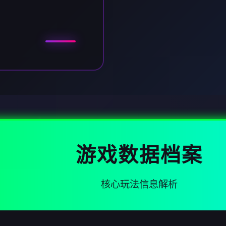
游戏数据档案
核心玩法信息解析