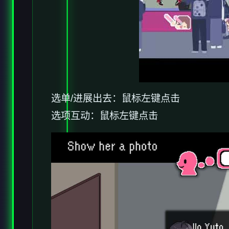
选单/进展出去：鼠标左键点击
选项互动：鼠标左键点击