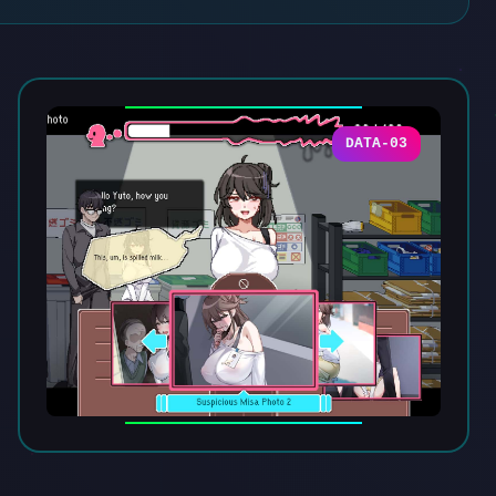
DATA-03