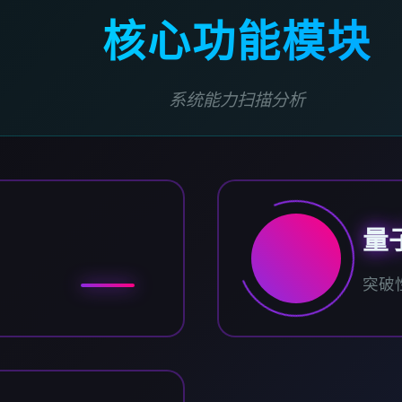
核心功能模块
系统能力扫描分析
量
突破