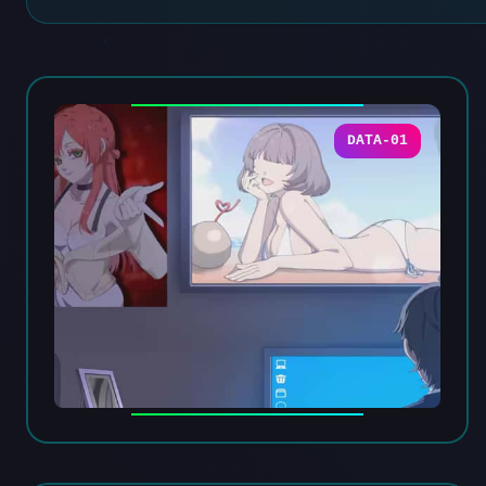
DATA-01