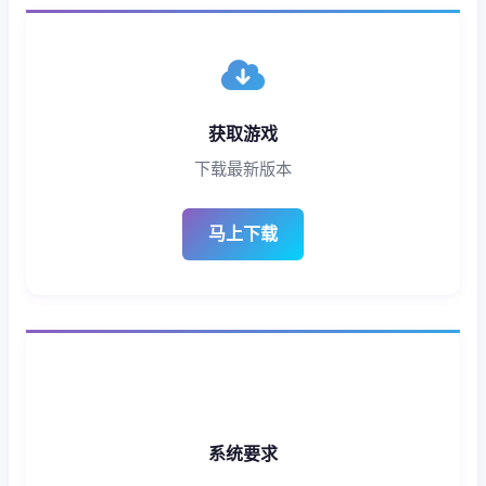
获取游戏
下载最新版本
马上下载
系统要求