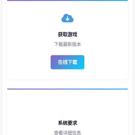
获取游戏
下载最新版本
在线下载
系统要求
查看详细信息