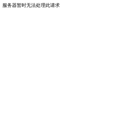
服务器暂时无法处理此请求