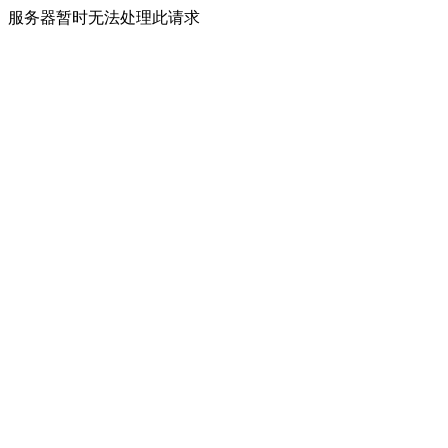
服务器暂时无法处理此请求